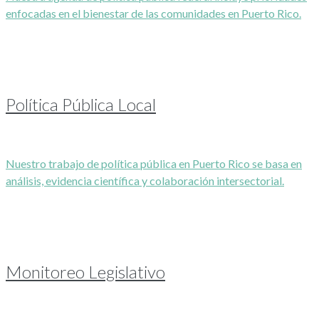
enfocadas en el bienestar de las comunidades en Puerto Rico.
Política Pública Local
Nuestro trabajo de política pública en Puerto Rico se basa en
análisis, evidencia científica y colaboración intersectorial.
Monitoreo Legislativo