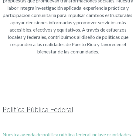
propuestas que promuevan transformaciones sociales. Nuestra
labor integra investigación aplicada, experiencia práctica y
participación comunitaria para impulsar cambios estructurales,
apoyar decisiones informadas y promover servicios más
accesibles, efectivos y equitativos. A través de esfuerzos
locales y federales, contribuimos al diseño de políticas que
responden a las realidades de Puerto Rico y favorecen el
bienestar de las comunidades.
Política Pública Federal
Nuestra agenda de política pública federal incluye prioridades