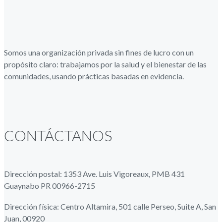
Somos una organización privada sin fines de lucro con un
propósito claro: trabajamos por la salud y el bienestar de las
comunidades, usando prácticas basadas en evidencia.
CONTÁCTANOS
Dirección postal: 1353 Ave. Luis Vigoreaux, PMB 431
Guaynabo PR 00966-2715
Dirección física: Centro Altamira, 501 calle Perseo, Suite A, San
Juan, 00920