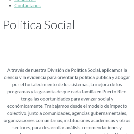
Contáctanos
Política Social
A través de nuestra División de Política Social, aplicamos la
ciencia y la evidencia para orientar la política pública y abogar
por el fortalecimiento de los sistemas, la mejora de los
programas y la garantía de que cada familia en Puerto Rico
tenga las oportunidades para avanzar social y
económicamente. Trabajamos desde el modelo de impacto
colectivo, junto a comunidades, agencias gubernamentales,
organizaciones comunitarias, instituciones académicas y otros
sectores, para desarrollar análisis, recomendaciones y