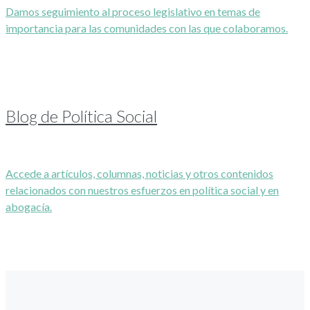
Damos seguimiento al proceso legislativo en temas de
importancia para las comunidades con las que colaboramos.
Blog de Política Social
Accede a artículos, columnas, noticias y otros contenidos
relacionados con nuestros esfuerzos en política social y en
abogacía.